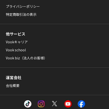
プライバシーポリシー
特定商取引法の表示
他サービス
Vookキャリア
Vook school
Vook biz（法人のお客様）
運営会社
会社概要