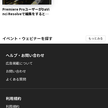
Premiere ProユーザーがDaVi
nci Resolveで編集をすると
き...
イベント・ウェビナーを探す
もっとみる
ヘルプ・お問い合わせ
広告掲載について
お問い合わせ
よくある質問
利用規約
利用規約