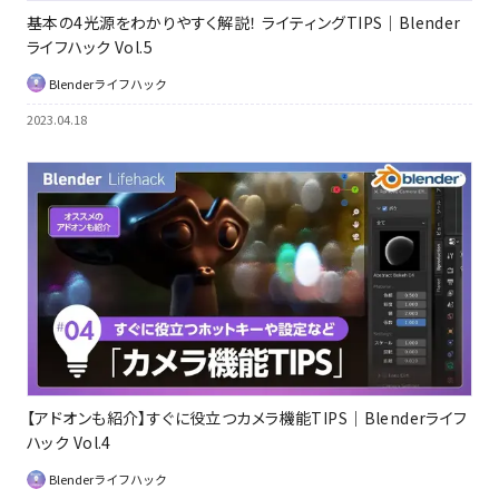
基本の4光源をわかりやすく解説！ ライティングTIPS｜Blender
ライフハック Vol.5
Blenderライフハック
2023.04.18
【アドオンも紹介】すぐに役立つカメラ機能TIPS｜Blenderライフ
ハック Vol.4
Blenderライフハック