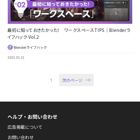
最初に知っておきたかった！ ワークスペースTIPS｜Blenderラ
イフハック Vol.2
Blenderライフハック
2023.01.31
次のページ
1
ヘルプ・お問い合わせ
広告掲載について
お問い合わせ