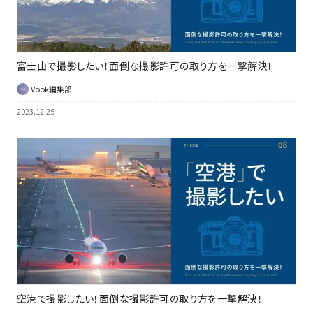
富士山で撮影したい！面倒な撮影許可の取り方を一撃解決！
Vook編集部
2023.12.25
空港で撮影したい！面倒な撮影許可の取り方を一撃解決！