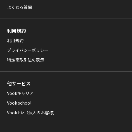
よくある質問
利用規約
利用規約
プライバシーポリシー
特定商取引法の表示
他サービス
Vookキャリア
Vook school
Vook biz（法人のお客様）