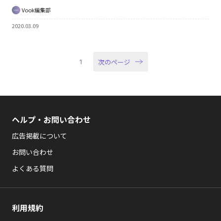
Vook編集部
2020.03.09
次のページ
1
ヘルプ・お問い合わせ
広告掲載について
お問い合わせ
よくある質問
利用規約