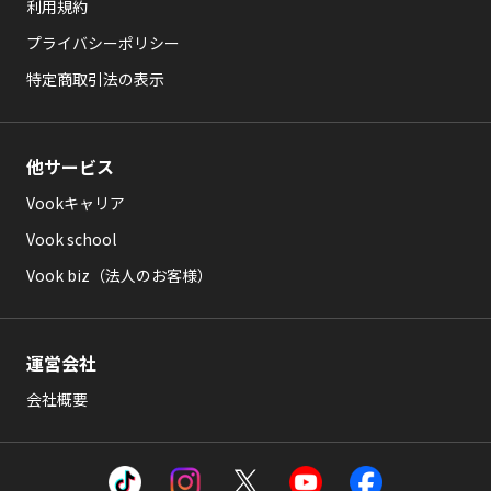
利用規約
プライバシーポリシー
特定商取引法の表示
他サービス
Vookキャリア
Vook school
Vook biz（法人のお客様）
運営会社
会社概要