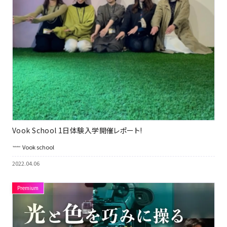
Vook School 1日体験入学開催レポート!
Vook school
2022.04.06