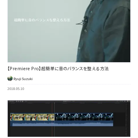
【Premiere Pro】超簡単に音のバランスを整える方法
Ryuji Suzuki
2018.05.10