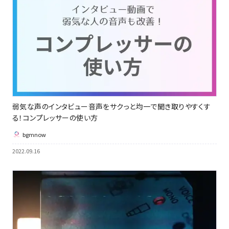
弱気な声のインタビュー音声をサクっと均一で聞き取りやすくす
る！コンプレッサーの使い方
bgmnow
2022.09.16