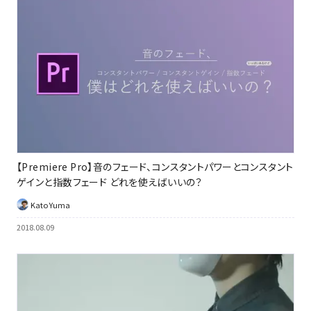
【Premiere Pro】音のフェード、コンスタントパワーとコンスタント
ゲインと指数フェード どれを使えばいいの？
Kato Yuma
2018.08.09