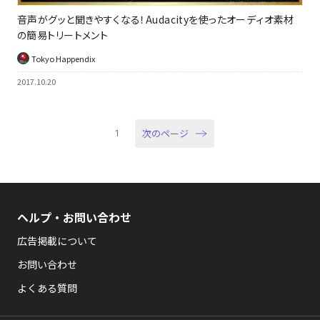
音声がグッと聞きやすくなる！Audacityを使ったオーディオ素材
の簡易トリートメント
Tokyo Happendix
2017.10.20
次のページ
1
ヘルプ・お問い合わせ
広告掲載について
お問い合わせ
よくある質問