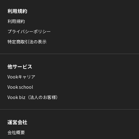
利用規約
利用規約
プライバシーポリシー
特定商取引法の表示
他サービス
Vookキャリア
Vook school
Vook biz（法人のお客様）
運営会社
会社概要