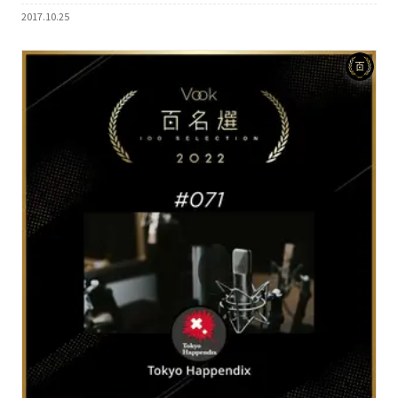
2017.10.25