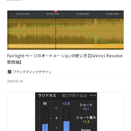
Fairlightページのオートメーションの使い方【DaVinci Resolve
質問箱】
ブラックマジックデザイン
2020.02.14