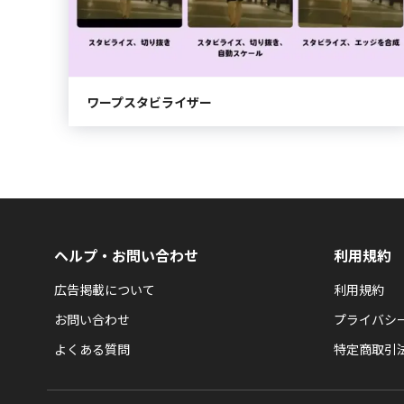
ワープスタビライザー
ヘルプ・お問い合わせ
利用規約
広告掲載について
利用規約
お問い合わせ
プライバシ
よくある質問
特定商取引