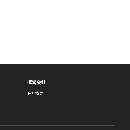
運営会社
会社概要