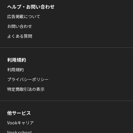
ヘルプ・お問い合わせ
広告掲載について
お問い合わせ
よくある質問
利用規約
利用規約
プライバシーポリシー
特定商取引法の表示
他サービス
Vookキャリア
Vook school