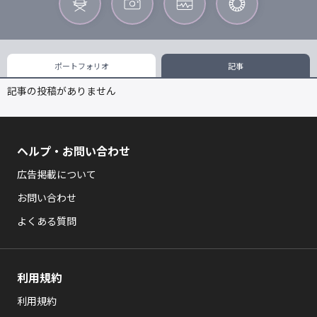
ポートフォリオ
記事
記事の投稿がありません
ヘルプ・お問い合わせ
広告掲載について
お問い合わせ
よくある質問
利用規約
利用規約