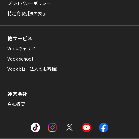
プライバシーポリシー
特定商取引法の表示
他サービス
Vookキャリア
Vook school
Vook biz（法人のお客様）
運営会社
会社概要