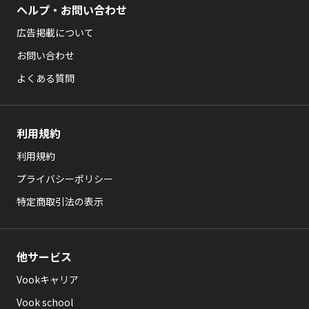
ヘルプ・お問い合わせ
広告掲載について
お問い合わせ
よくある質問
利用規約
利用規約
プライバシーポリシー
特定商取引法の表示
他サービス
Vookキャリア
Vook school