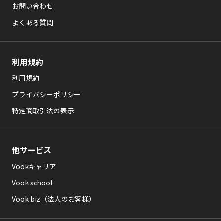
お問い合わせ
よくある質問
利用規約
利用規約
プライバシーポリシー
特定商取引法の表示
他サービス
Vookキャリア
Vook school
Vook biz（法人のお客様）