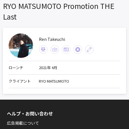
RYO MATSUMOTO Promotion THE
Last
Ren Takeuchi
ローンチ
2021年 4月
クライアント
RYO MATSUMOTO
ヘルプ・お問い合わせ
広告掲載について