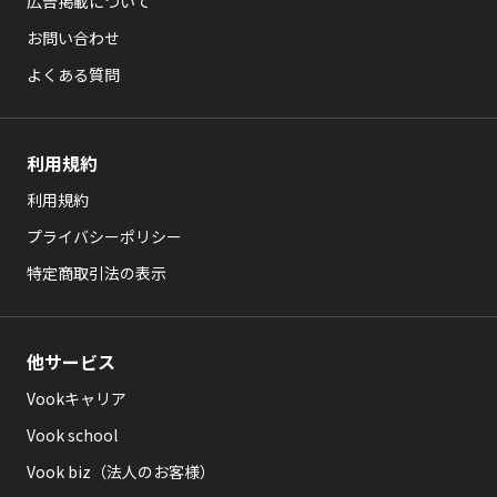
広告掲載について
お問い合わせ
よくある質問
利用規約
利用規約
プライバシーポリシー
特定商取引法の表示
他サービス
Vookキャリア
Vook school
Vook biz（法人のお客様）