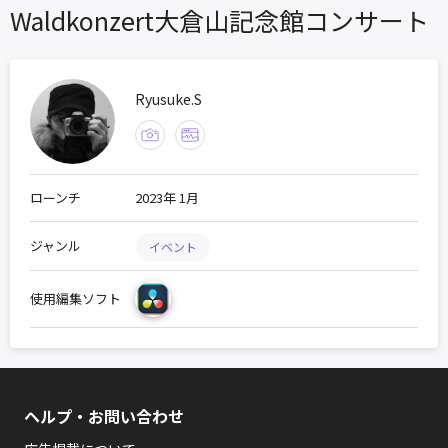
Waldkonzert大倉山記念館コンサート
Ryusuke.S
ローンチ
2023年 1月
ジャンル
イベント
使用編集ソフト
ヘルプ・お問い合わせ