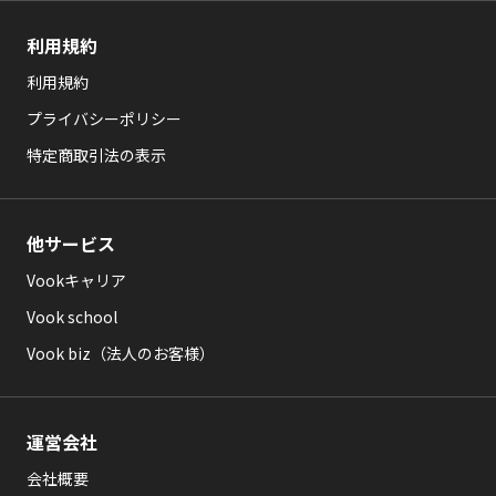
利用規約
利用規約
プライバシーポリシー
特定商取引法の表示
他サービス
Vookキャリア
Vook school
Vook biz（法人のお客様）
運営会社
会社概要