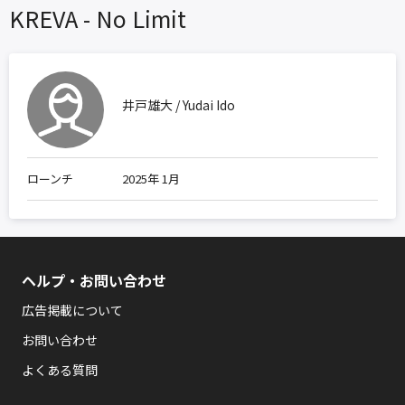
KREVA - No Limit
井戸雄大 / Yudai Ido
ローンチ
2025年 1月
ヘルプ・お問い合わせ
広告掲載について
お問い合わせ
よくある質問