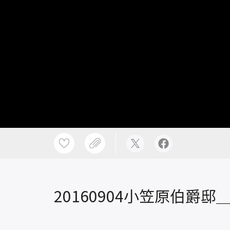
20160904小笠原伯爵邸