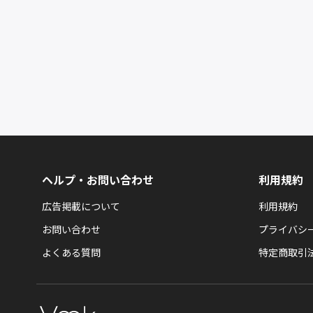
ヘルプ・お問い合わせ
利用規約
広告掲載について
利用規約
お問い合わせ
プライバシ
よくある質問
特定商取引