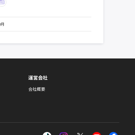
9月
運営会社
会社概要