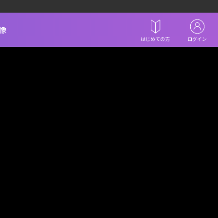
像
はじめての方
ログイン