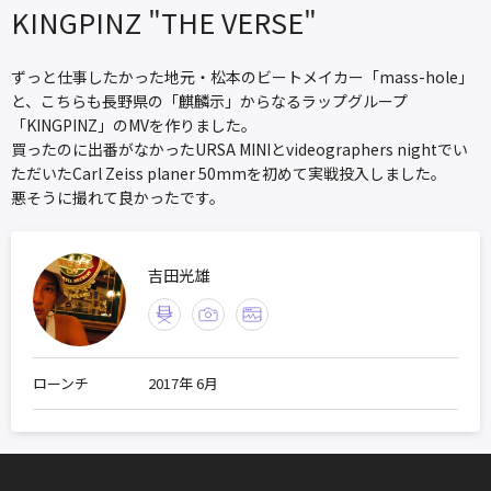
KINGPINZ "THE VERSE"
ずっと仕事したかった地元・松本のビートメイカー「mass-hole」
と、こちらも長野県の「麒麟示」からなるラップグループ
「KINGPINZ」のMVを作りました。
買ったのに出番がなかったURSA MINIとvideographers nightでい
ただいたCarl Zeiss planer 50mmを初めて実戦投入しました。
悪そうに撮れて良かったです。
吉田光雄
ローンチ
2017年 6月