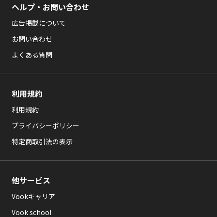
ヘルプ・お問い合わせ
広告掲載について
お問い合わせ
よくある質問
利用規約
利用規約
プライバシーポリシー
特定商取引法の表示
他サービス
Vookキャリア
Vook school