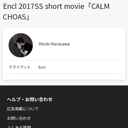
Encl 2017SS short movie「CALM
CHOAS」
Hiroki Karasawa
クライアント
Encl
ヘルプ・お問い合わせ
広告掲載について
お問い合わせ
よくある質問