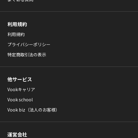
利用規約
利用規約
プライバシーポリシー
特定商取引法の表示
他サービス
Vookキャリア
Vook school
Vook biz（法人のお客様）
運営会社