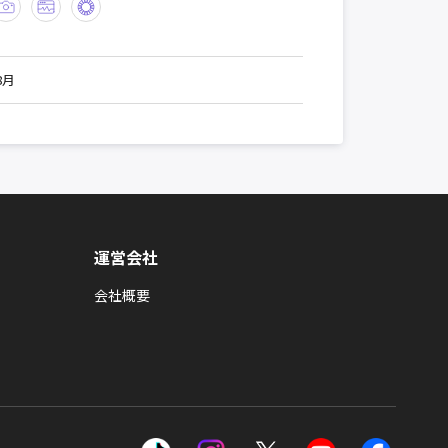
8月
運営会社
会社概要