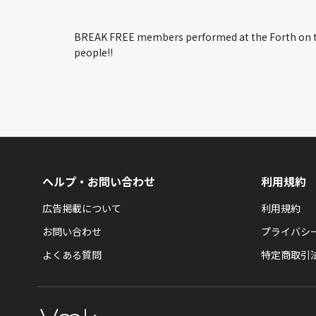
BREAK FREE members performed at the Forth on the
people!!
ヘルプ・お問い合わせ
利用規約
広告掲載について
利用規約
お問い合わせ
プライバシ
よくある質問
特定商取引