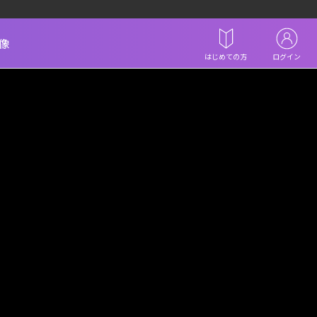
像
はじめての方
ログイン