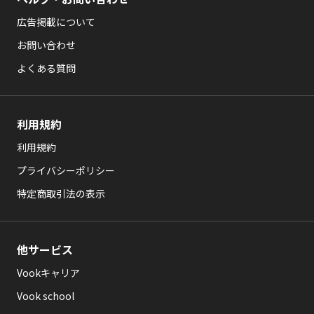
広告掲載について
お問い合わせ
よくある質問
利用規約
利用規約
プライバシーポリシー
特定商取引法の表示
他サービス
Vookキャリア
Vook school