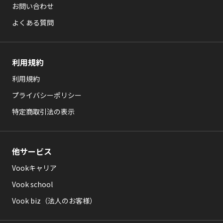
お問い合わせ
よくある質問
利用規約
利用規約
プライバシーポリシー
特定商取引法の表示
他サービス
Vookキャリア
Vook school
Vook biz（法人のお客様）