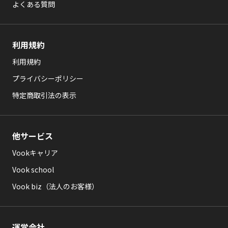
よくある質問
利用規約
利用規約
プライバシーポリシー
特定商取引法の表示
他サービス
Vookキャリア
Vook school
Vook biz（法人のお客様）
運営会社