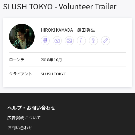
SLUSH TOKYO - Volunteer Trailer
HIROKI KAMADA｜鎌田 啓生
ローンチ
2018年 10月
クライアント
SLUSH TOKYO
ヘルプ・お問い合わせ
広告掲載について
お問い合わせ