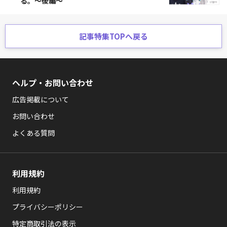
る。〜後編〜
記事特集TOPへ戻る
ヘルプ・お問い合わせ
広告掲載について
お問い合わせ
よくある質問
利用規約
利用規約
プライバシーポリシー
特定商取引法の表示