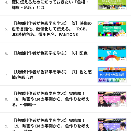
確に伝えるために知っておきたい「色相・
輝度・彩度」とは
【映像制作者が色彩学を学ぶ】［5］映像の
色を言語化、数値化して伝える。「RGB、
JIS系統色名、慣用色名、PANTONE」
【映像制作者が色彩学を学ぶ】［6］配色
【映像制作者が色彩学を学ぶ】［7］色と感
情/色彩心理
【映像制作者が色彩学を学ぶ】完結編！
［8］映画やCMの事例から、色作りを考え
る。〜前編〜
【映像制作者が色彩学を学ぶ】完結編！
［9］映画やCMの事例から、色作りを考え