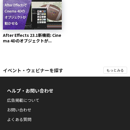
After Effects 23.1新機能: Cine
ma 4Dのオブジェクトが...
イベント・ウェビナーを探す
もっとみる
ヘルプ・お問い合わせ
広告掲載について
お問い合わせ
よくある質問