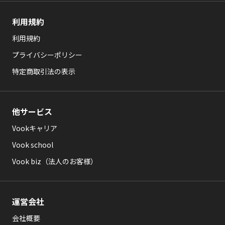
利用規約
利用規約
プライバシーポリシー
特定商取引法の表示
他サービス
Vookキャリア
Vook school
Vook biz（法人のお客様）
運営会社
会社概要