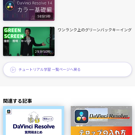
58分5秒
ワンランク上のグリーンバックキーイング
29分50秒
チュートリアル学習 一覧ページへ戻る
関連する記事