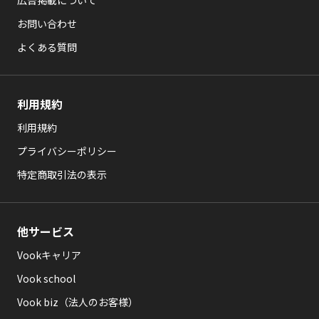
広告掲載について
お問い合わせ
よくある質問
利用規約
利用規約
プライバシーポリシー
特定商取引法の表示
他サービス
Vookキャリア
Vook school
Vook biz（法人のお客様）