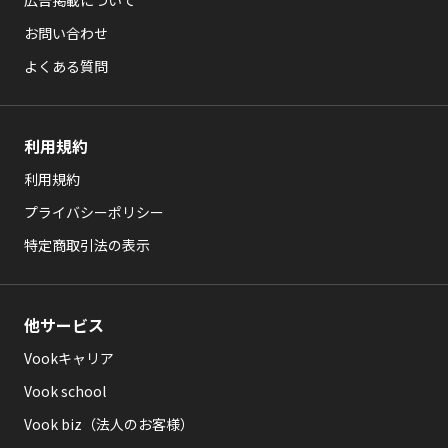
広告掲載について
お問い合わせ
よくある質問
利用規約
利用規約
プライバシーポリシー
特定商取引法の表示
他サービス
Vookキャリア
Vook school
Vook biz（法人のお客様）