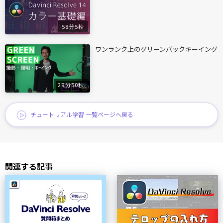
58分5秒
ワンランク上のグリーンバックキーイング
29分50秒
チュートリアル学習 一覧ページへ戻る
関連する記事