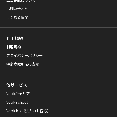
広告掲載について
お問い合わせ
よくある質問
利用規約
利用規約
プライバシーポリシー
特定商取引法の表示
他サービス
Vookキャリア
Vook school
Vook biz（法人のお客様）