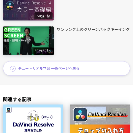
58分5秒
ワンランク上のグリーンバックキーイング
29分50秒
チュートリアル学習 一覧ページへ戻る
関連する記事