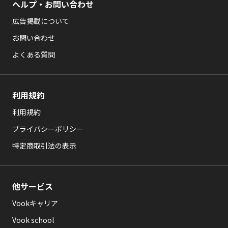
ヘルプ・お問い合わせ
広告掲載について
お問い合わせ
よくある質問
利用規約
利用規約
プライバシーポリシー
特定商取引法の表示
他サービス
Vookキャリア
Vook school