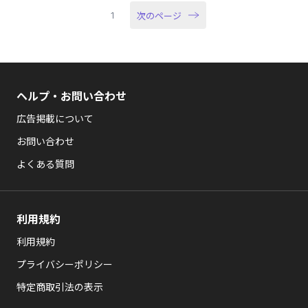
次のページ
1
ヘルプ・お問い合わせ
広告掲載について
お問い合わせ
よくある質問
利用規約
利用規約
プライバシーポリシー
特定商取引法の表示