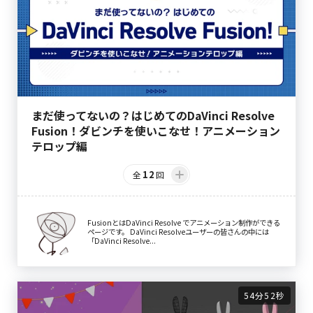
まだ使ってないの？はじめてのDaVinci Resolve
Fusion！ダビンチを使いこなせ！アニメーション
テロップ編
12
全
回
FusionとはDaVinci Resolve でアニメーション制作ができる
ページです。 DaVinci Resolveユーザーの皆さんの中には
「DaVinci Resolve...
54分52秒