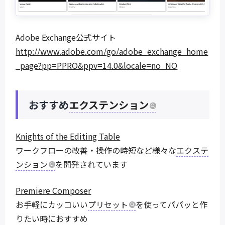
Adobe Exchange公式サイト
http://www.adobe.com/go/adobe_exchange_home
_page?pp=PPRO&ppv=14.0&locale=no_NO
おすすめ
エクステンション
Knights of the Editing Table
ワークフローの改善・操作の時短など様々な
エクステ
ンション
を開発されています
Premiere Composer
お手軽にカッコいい
プリセット
を使ってパパッと作
りたい時におすすめ