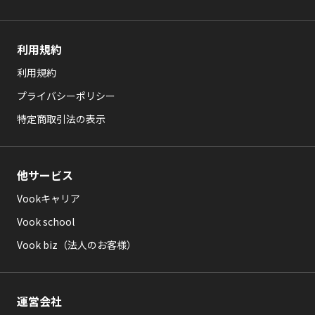
利用規約
利用規約
プライバシーポリシー
特定商取引法の表示
他サービス
Vookキャリア
Vook school
Vook biz（法人のお客様）
運営会社