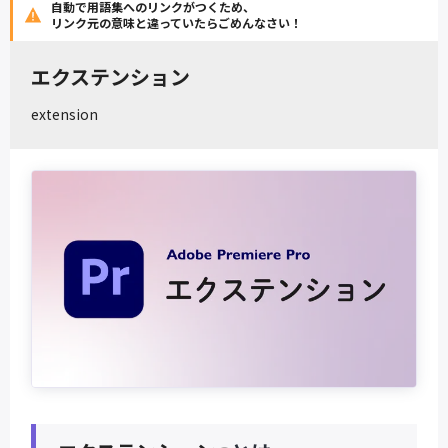
自動で用語集へのリンクがつくため、
リンク元の意味と違っていたらごめんなさい！
エクステンション
extension