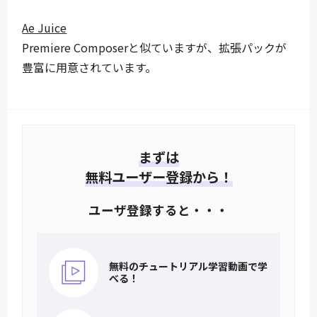
Ae Juice
Premiere Composerと似ていますが、拡張パックが
豊富に用意されています。
まずは
無料ユーザー登録から！
ユーザ登録すると・・・
無料のチュートリアル
学習動画で学
べる！