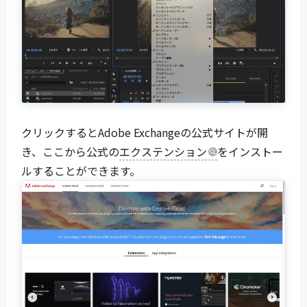
クリックするとAdobe Exchangeの公式サイトが開
き、ここから公式の
エクステンション
をインストー
ルすることができます。