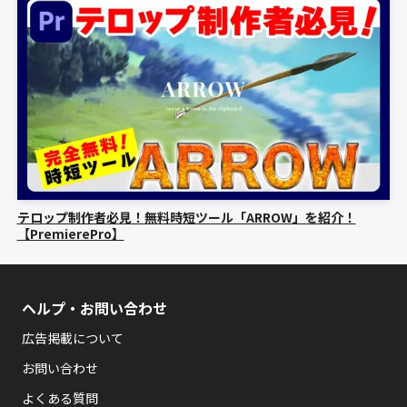
テロップ制作者必見！無料時短ツール「ARROW」を紹介！
【PremierePro】
ヘルプ・お問い合わせ
広告掲載について
お問い合わせ
よくある質問