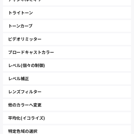
トライトーン
トーンカーブ
ビデオリミッター
ブロードキャストカラー
レベル(個々の制御)
レベル補正
レンズフィルター
他のカラーへ変更
平均化(イコライズ)
特定色域の選択