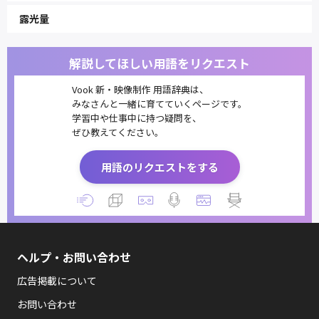
露光量
解説してほしい用語をリクエスト
Vook 新・映像制作 用語辞典は、
みなさんと一緒に育てていくページです。
学習中や仕事中に持つ疑問を、
ぜひ教えてください。
用語のリクエストをする
ヘルプ・お問い合わせ
広告掲載について
お問い合わせ