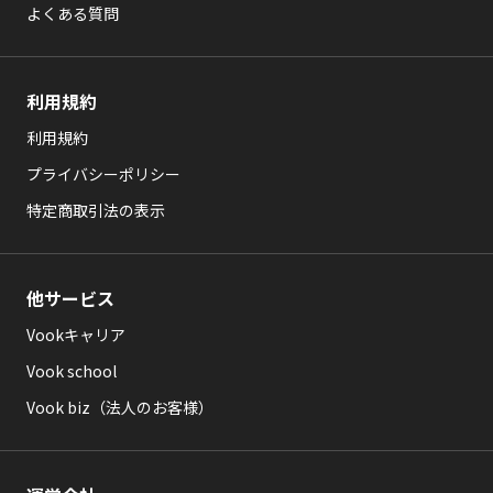
よくある質問
利用規約
利用規約
プライバシーポリシー
特定商取引法の表示
他サービス
Vookキャリア
Vook school
Vook biz（法人のお客様）