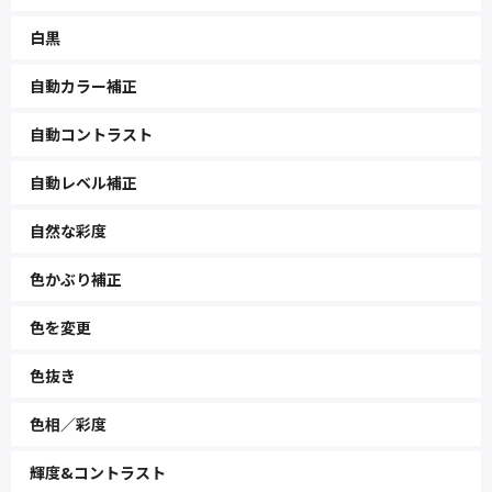
白黒
自動カラー補正
自動コントラスト
自動レベル補正
自然な彩度
色かぶり補正
色を変更
色抜き
色相／彩度
輝度&コントラスト