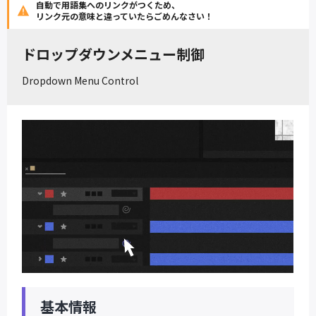
自動で用語集へのリンクがつくため、
リンク元の意味と違っていたらごめんなさい！
ドロップダウンメニュー制御
Dropdown Menu Control
基本情報