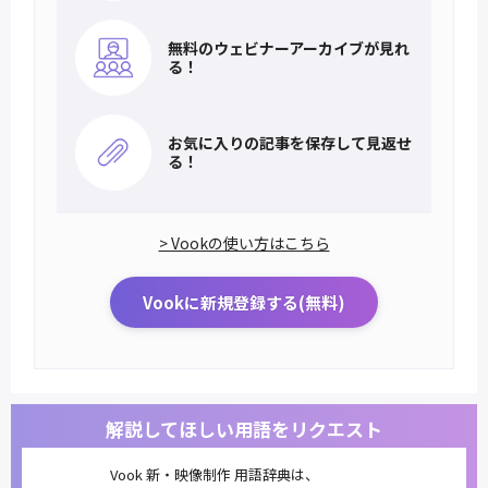
無料のウェビナー
アーカイブが見れ
る！
お気に入りの記事を
保存して見返せ
る！
> Vookの使い方はこちら
Vookに新規登録する(無料)
解説してほしい用語をリクエスト
Vook 新・映像制作 用語辞典は、