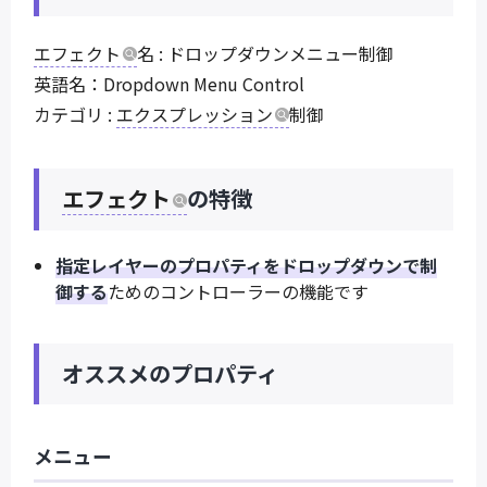
エフェクト
名 : ドロップダウンメニュー制御
英語名：Dropdown Menu Control
カテゴリ :
エクスプレッション
制御
エフェクト
の特徴
指定レイヤーのプロパティをドロップダウンで制
御する
ためのコントローラーの機能です
オススメのプロパティ
メニュー