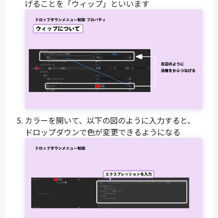
げることを「ウィップ」といいます
カラーを開いて、以下の図のように入力すると、
ドロップダウンで色が変更できるようになる