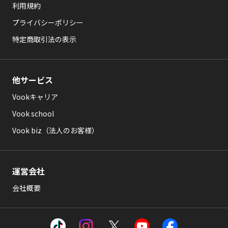
利用規約
プライバシーポリシー
特定商取引法の表示
他サービス
Vookキャリア
Vook school
Vook biz（法人のお客様）
運営会社
会社概要