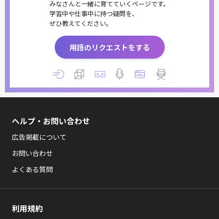
みなさんと一緒に育てていくページです。
学習中や仕事中に持つ疑問を、
ぜひ教えてください。
用語のリクエストをする
ヘルプ・お問い合わせ
広告掲載について
お問い合わせ
よくある質問
利用規約