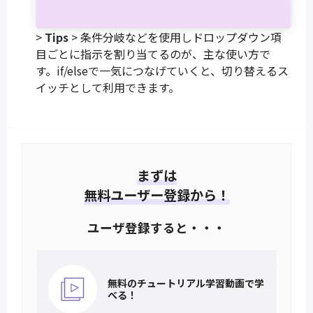
>
Tips
> 条件分岐などを使用しドロップダウン項
目ごとに指示を割り当てるのが、主な使い方で
す。if/elseで一気につなげていくと、切り替えるス
イッチとして利用できます。
まずは
無料ユーザー登録から！
ユーザ登録すると・・・
無料のチュートリアル
学習動画で学
べる！