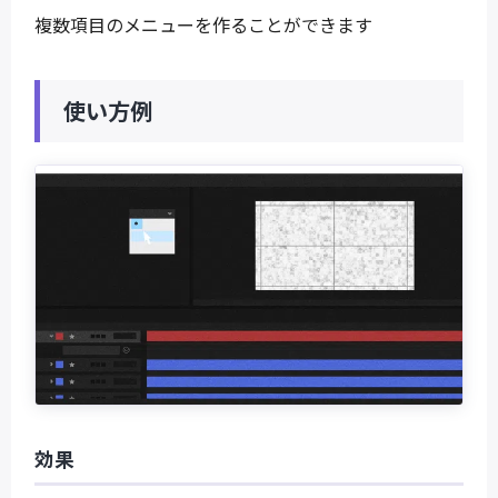
複数項目のメニューを作ることができます
使い方例
効果