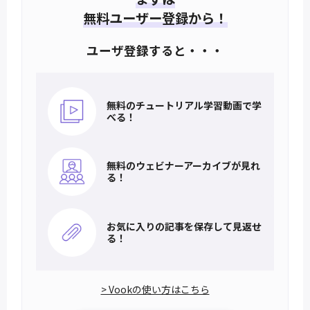
無料ユーザー登録から！
ユーザ登録すると・・・
無料のチュートリアル
学習動画で学
べる！
無料のウェビナー
アーカイブが見れ
る！
お気に入りの記事を
保存して見返せ
る！
> Vookの使い方はこちら