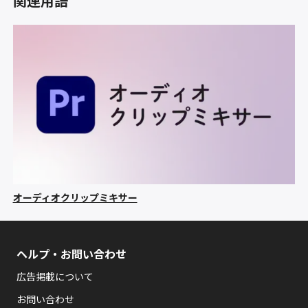
関連用語
オーディオクリップミキサー
ヘルプ・お問い合わせ
広告掲載について
お問い合わせ