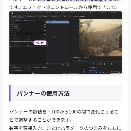
です。
エフェクト
コントロールから使用できます。
パンナーの使用方法
パンナーの数値を‐100から100の間で変化させるこ
とで調整することができます。
数字を直接入力、またはパラメータのつまみを左右に