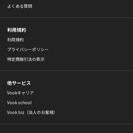
よくある質問
利用規約
利用規約
プライバシーポリシー
特定商取引法の表示
他サービス
Vookキャリア
Vook school
Vook biz（法人のお客様）