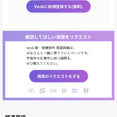
Vookに新規登録する(無料)
解説してほしい用語をリクエスト
Vook 新・映像制作 用語辞典は、
みなさんと一緒に育てていくページです。
学習中や仕事中に持つ疑問を、
ぜひ教えてください。
用語のリクエストをする