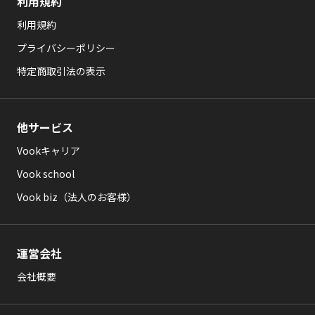
利用規約
利用規約
プライバシーポリシー
特定商取引法の表示
他サービス
Vookキャリア
Vook school
Vook biz（法人のお客様）
運営会社
会社概要