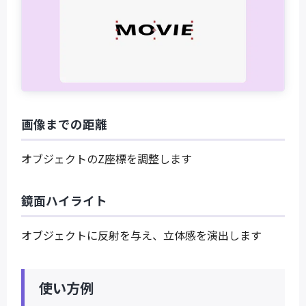
画像までの距離
オブジェクトのZ座標を調整します
鏡面ハイライト
オブジェクトに反射を与え、立体感を演出します
使い方例