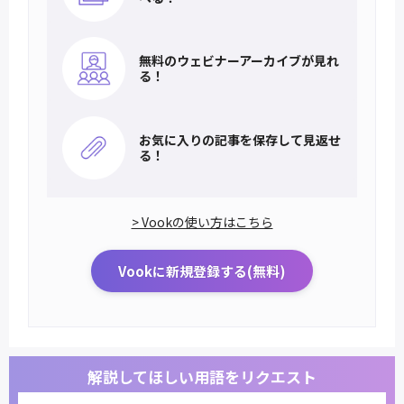
無料のウェビナー
アーカイブが見れ
る！
お気に入りの記事を
保存して見返せ
る！
> Vookの使い方はこちら
Vookに新規登録する(無料)
解説してほしい用語をリクエスト