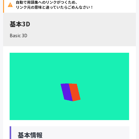
自動で用語集へのリンクがつくため、
リンク元の意味と違っていたらごめんなさい！
基本3D
Basic 3D
基本情報