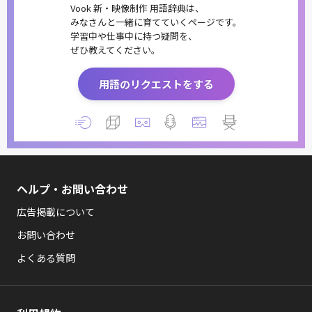
Vook 新・映像制作 用語辞典は、
みなさんと一緒に育てていくページです。
学習中や仕事中に持つ疑問を、
ぜひ教えてください。
用語のリクエストをする
ヘルプ・お問い合わせ
広告掲載について
お問い合わせ
よくある質問