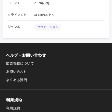
ローンチ
2019年 2月
クライアント
OLYMPUS inc.
ジャンル
プロモーション
ヘルプ・お問い合わせ
広告掲載について
お問い合わせ
よくある質問
利用規約
利用規約