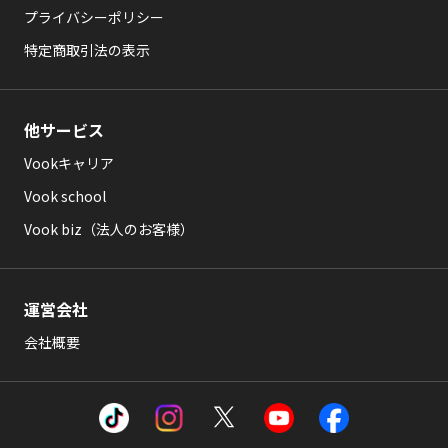
プライバシーポリシー
特定商取引法の表示
他サービス
Vookキャリア
Vook school
Vook biz（法人のお客様）
運営会社
会社概要