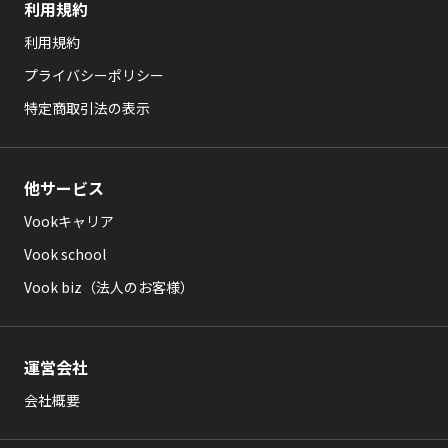
利用規約
利用規約
プライバシーポリシー
特定商取引法の表示
他サービス
Vookキャリア
Vook school
Vook biz（法人のお客様）
運営会社
会社概要