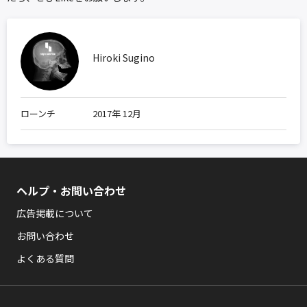
Hiroki Sugino
ローンチ
2017年 12月
ヘルプ・お問い合わせ
広告掲載について
お問い合わせ
よくある質問