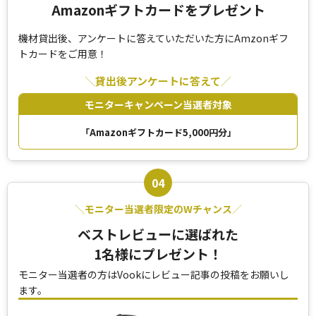
Amazonギフトカードをプレゼント
機材貸出後、アンケートに答えていただいた方にAmzonギフ
トカードをご用意！
貸出後アンケートに答えて
モニターキャンペーン当選者対象
「Amazonギフトカード5,000円分」
モニター当選者限定のWチャンス
ベストレビューに選ばれた
1名様にプレゼント！
モニター当選者の方はVookにレビュー記事の投稿をお願いし
ます。