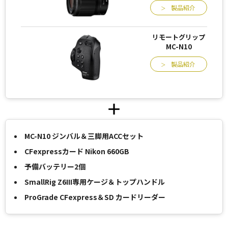
製品紹介
リモートグリップ
MC-N10
製品紹介
MC-N10 ジンバル＆三脚用ACCセット
CFexpressカード Nikon 660GB
予備バッテリー2個
SmallRig Z6III専用ケージ＆トップハンドル
ProGrade CFexpress＆SD カードリーダー