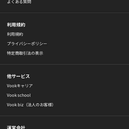
よくある質問
利用規約
利用規約
プライバシーポリシー
特定商取引法の表示
他サービス
Vookキャリア
Vook school
Vook biz（法人のお客様）
運営会社