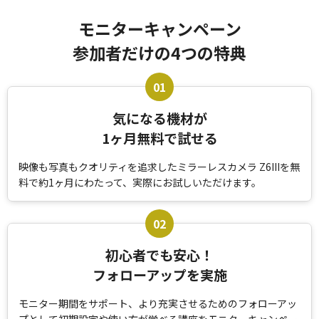
モニターキャンペーン
参加者だけの4つの特典
気になる機材が
1ヶ月無料で試せる
映像も写真もクオリティを追求したミラーレスカメラ Z6IIIを
無
料で約1ヶ月にわたって、実際にお試しいただけます。
初心者でも安心！
フォローアップを実施
モニター期間をサポート、より充実させるためのフォローアッ