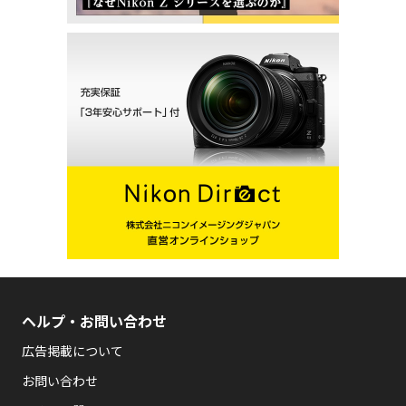
ヘルプ・お問い合わせ
広告掲載について
お問い合わせ