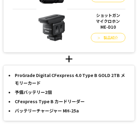
ショットガン
マイクロホン
ME-D10
製品紹介
ProGrade Digital CFexpress 4.0 Type B GOLD 2TB メ
モリーカード
予備バッテリー2個
CFexpress Type B カードリーダー
バッテリーチャージャー MH-25a