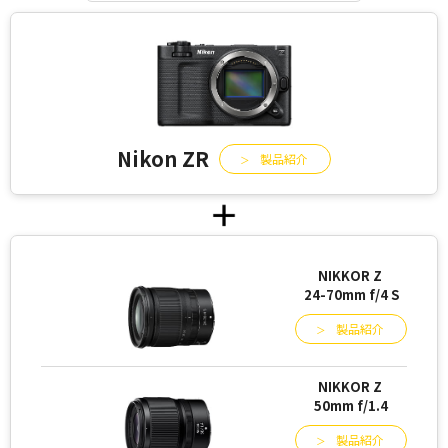
Nikon ZR
製品紹介
NIKKOR Z
24-70mm f/4 S
製品紹介
NIKKOR Z
50mm f/1.4
製品紹介