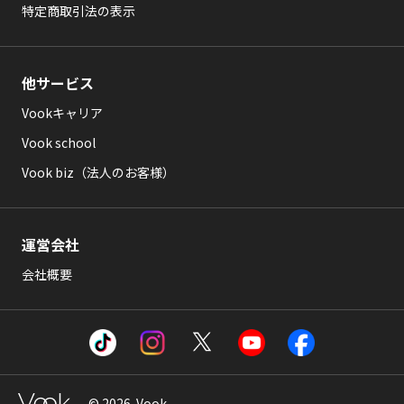
特定商取引法の表示
他サービス
Vookキャリア
Vook school
Vook biz（法人のお客様）
運営会社
会社概要
© 2026 Vook .