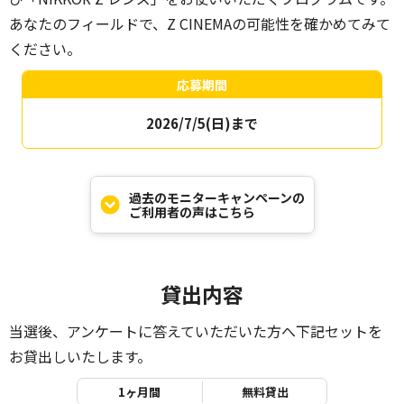
あなたのフィールドで、Z CINEMAの可能性を確かめてみて
ください。
応募期間
2026/7/5(日)まで
過去のモニターキャンペーンの
ご利用者の声はこちら
貸出内容
当選後、アンケートに答えていただいた方へ下記セットを
お貸出しいたします。
1ヶ月間
無料貸出