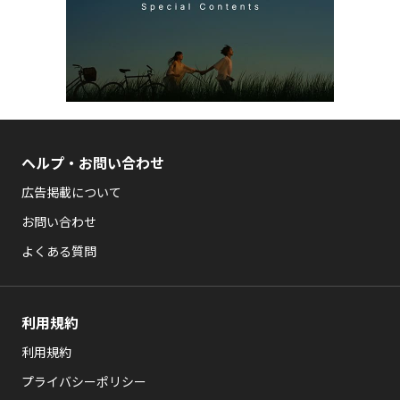
ヘルプ・お問い合わせ
広告掲載について
お問い合わせ
よくある質問
利用規約
利用規約
プライバシーポリシー