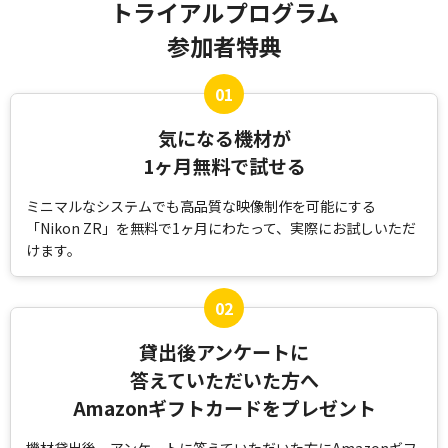
トライアルプログラム
参加者特典
気になる機材が
1ヶ月無料で試せる
ミニマルなシステムでも高品質な映像制作を可能にする
「Nikon ZR」を
無料で1ヶ月にわたって、実際にお試しいただ
けます。
貸出後アンケートに
答えていただいた方へ
Amazonギフトカードをプレゼント