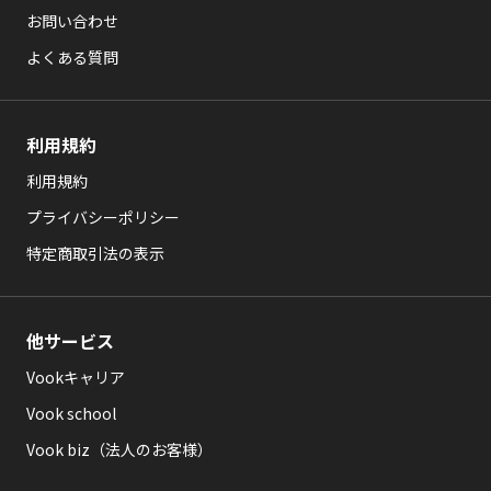
お問い合わせ
よくある質問
利用規約
利用規約
プライバシーポリシー
特定商取引法の表示
他サービス
Vookキャリア
Vook school
Vook biz（法人のお客様）