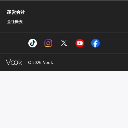
運営会社
会社概要
© 2026 Vook .