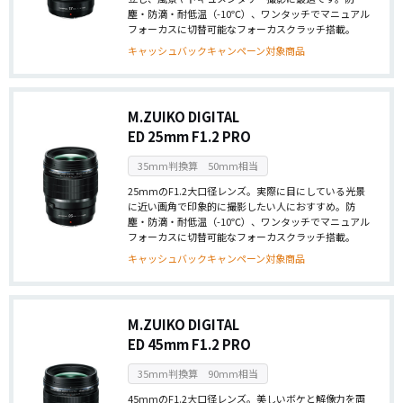
塵・防滴・耐低温（-10℃）、ワンタッチでマニュアル
フォーカスに切替可能なフォーカスクラッチ搭載。
キャッシュバックキャンペーン対象商品
M.ZUIKO DIGITAL
ED 25mm F1.2 PRO
35mm判換算 50mm相当
25mmのF1.2大口径レンズ。実際に目にしている光景
に近い画角で印象的に撮影したい人におすすめ。防
塵・防滴・耐低温（-10℃）、ワンタッチでマニュアル
フォーカスに切替可能なフォーカスクラッチ搭載。
キャッシュバックキャンペーン対象商品
M.ZUIKO DIGITAL
ED 45mm F1.2 PRO
35mm判換算 90mm相当
45mmのF1.2大口径レンズ。美しいボケと解像力を両