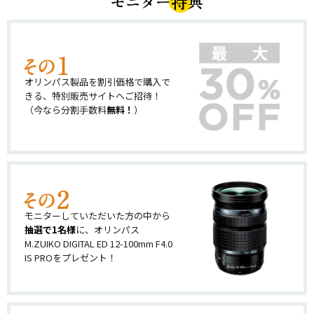
オリンパス製品を割引価格で購入で
きる、特別販売サイトへご招待！
（今なら分割手数料
無料！
）
モニターしていただいた方の中から
抽選で1名様
に、オリンパス
M.ZUIKO DIGITAL ED 12-100mm F4.0
IS PROをプレゼント！