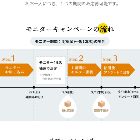
※ お一人につき、１つの期間のみ応募可能です。
モニター期間： 9/6(金)〜9/12(木)の場合