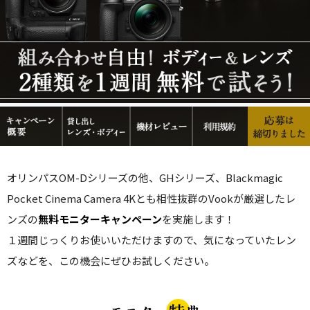
オリンパスOM-Dシリーズの他、GHシリーズ、Blackmagic
Pocket Cinema Camera 4Kとも相性抜群の
Vookが厳選したレ
ンズの
無料モニターキャンペーン
を実施します！
１週間じっくりお使いいただけますので、
気になっていたレン
ズなどを、この機会にぜひお試しください。