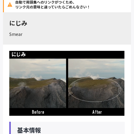
自動で用語集へのリンクがつくため、
リンク元の意味と違っていたらごめんなさい！
にじみ
Smear
基本情報