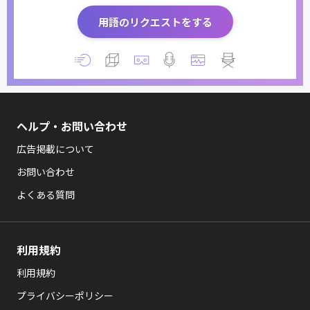
用語のリクエストをする
ヘルプ・お問い合わせ
広告掲載について
お問い合わせ
よくある質問
利用規約
利用規約
プライバシーポリシー