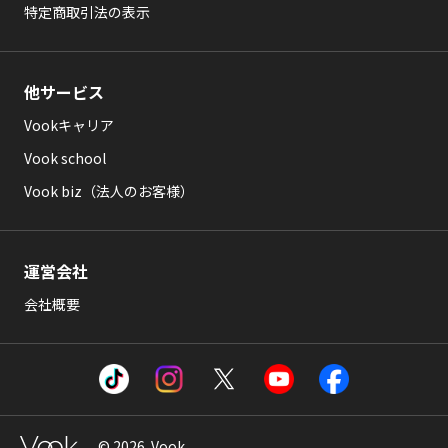
特定商取引法の表示
他サービス
Vookキャリア
Vook school
Vook biz（法人のお客様）
運営会社
会社概要
© 2026 Vook .