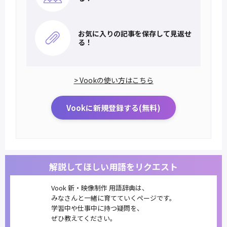
お気に入りの記事を
保存して見返せ
る！
> Vookの使い方はこちら
Vookに新規登録する(無料)
解説してほしい用語をリクエスト
Vook 新・映像制作 用語辞典は、
みなさんと一緒に育てていくページです。
学習中や仕事中に持つ疑問を、
ぜひ教えてください。