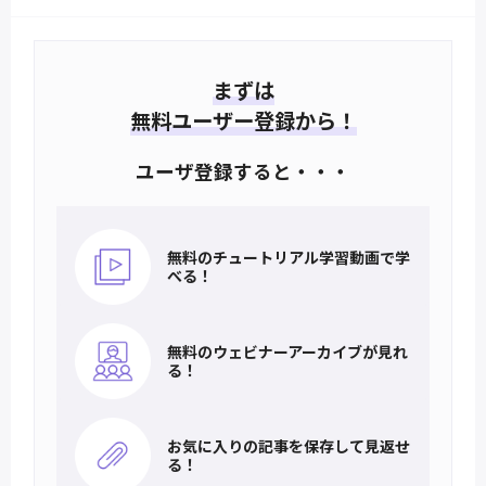
まずは
無料ユーザー登録から！
ユーザ登録すると・・・
無料のチュートリアル
学習動画で学
べる！
無料のウェビナー
アーカイブが見れ
る！
お気に入りの記事を
保存して見返せ
る！