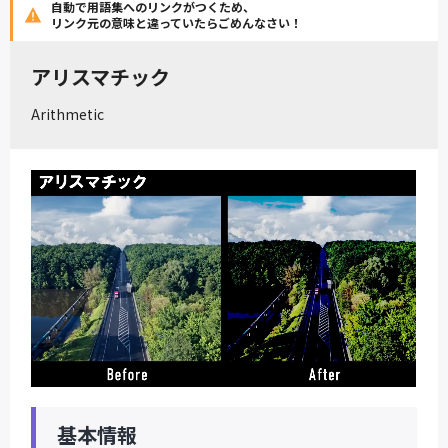
自動で用語集へのリンクがつくため、
リンク元の意味と違っていたらごめんなさい！
アリスマチック
Arithmetic
基本情報