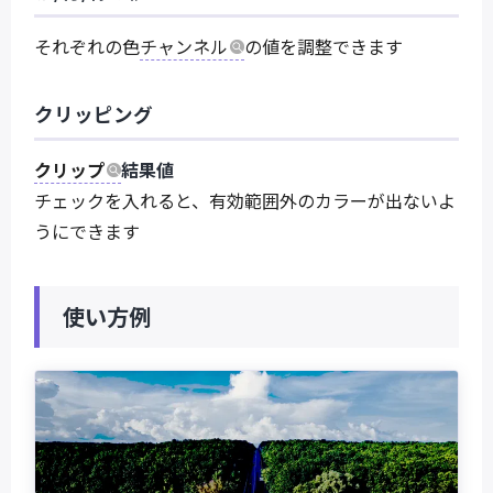
それぞれの色
チャンネル
の値を調整できます
クリッピング
クリップ
結果値
チェックを入れると、有効範囲外のカラーが出ないよ
うにできます
使い方例