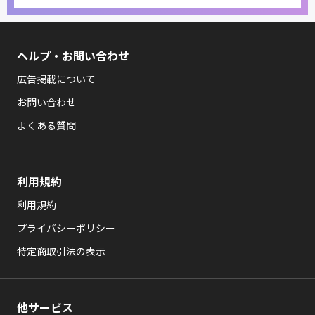
ヘルプ・お問い合わせ
広告掲載について
お問い合わせ
よくある質問
利用規約
利用規約
プライバシーポリシー
特定商取引法の表示
他サービス