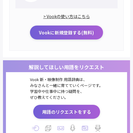
> Vookの使い方はこちら
Vookに新規登録する(無料)
解説してほしい用語をリクエスト
Vook 新・映像制作 用語辞典は、
みなさんと一緒に育てていくページです。
学習中や仕事中に持つ疑問を、
ぜひ教えてください。
用語のリクエストをする