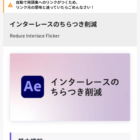
自動で用語集へのリンクがつくため、
リンク元の意味と違っていたらごめんなさい！
インターレースのちらつき削減
Reduce Interlace Flicker