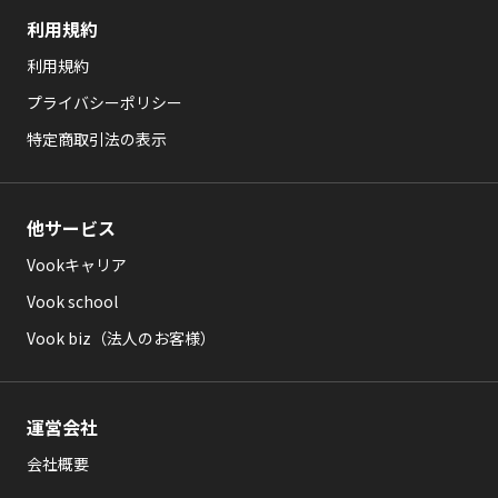
利用規約
利用規約
プライバシーポリシー
特定商取引法の表示
他サービス
Vookキャリア
Vook school
Vook biz（法人のお客様）
運営会社
会社概要