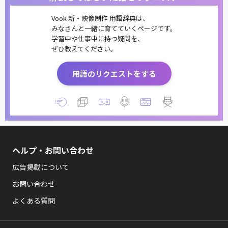
Vook 新・映像制作 用語辞典は、
みなさんと一緒に育てていくページです。
学習中や仕事中に持つ疑問を、
ぜひ教えてください。
用語のリクエストをする
ヘルプ・お問い合わせ
広告掲載について
お問い合わせ
よくある質問