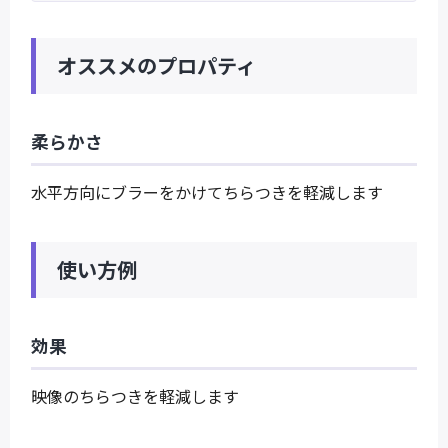
オススメのプロパティ
柔らかさ
水平方向にブラーをかけてちらつきを軽減します
使い方例
効果
映像のちらつきを軽減します