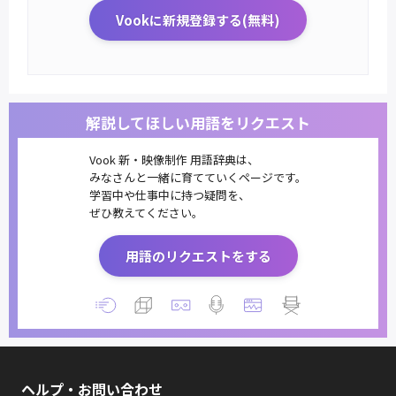
Vookに新規登録する(無料)
解説してほしい用語をリクエスト
Vook 新・映像制作 用語辞典は、
みなさんと一緒に育てていくページです。
学習中や仕事中に持つ疑問を、
ぜひ教えてください。
用語のリクエストをする
ヘルプ・お問い合わせ