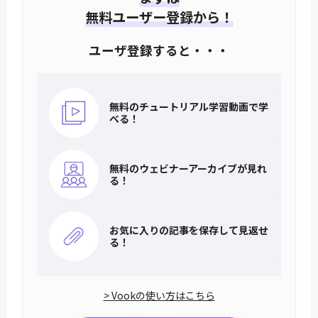
無料ユーザー登録から！
ユーザ登録すると・・・
無料のチュートリアル
学習動画で学
べる！
無料のウェビナー
アーカイブが見れ
る！
お気に入りの記事を
保存して見返せ
る！
> Vookの使い方はこちら