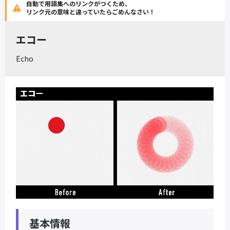
自動で用語集へのリンクがつくため、
リンク元の意味と違っていたらごめんなさい！
エコー
Echo
基本情報