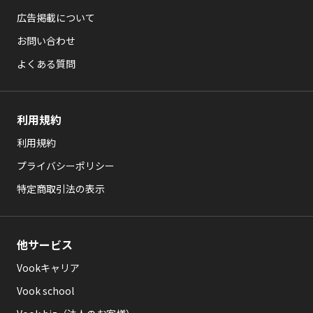
広告掲載について
お問い合わせ
よくある質問
利用規約
利用規約
プライバシーポリシー
特定商取引法の表示
他サービス
Vookキャリア
Vook school