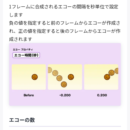
1フレームに合成されるエコーの間隔を秒単位で設定
します
負の値を指定すると前のフレームからエコーが作成さ
れ、正の値を指定すると後のフレームからエコーが作
成されます
エコーの数