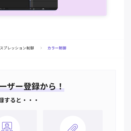
スプレッション制御
カラー制御
ーザー登録から！
録すると・・・