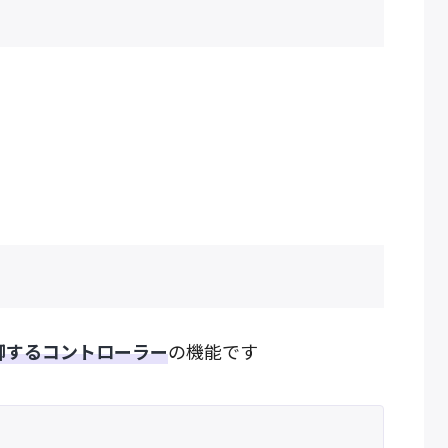
御するコントローラー
の機能です