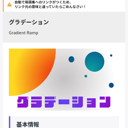
自動で用語集へのリンクがつくため、
リンク元の意味と違っていたらごめんなさい！
グラデーション
Gradient Ramp
基本情報