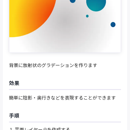
背景に放射状のグラデーションを作ります
効果
簡単に陰影・奥行きなどを表現することができます
手順
平面レイヤー
を作成する