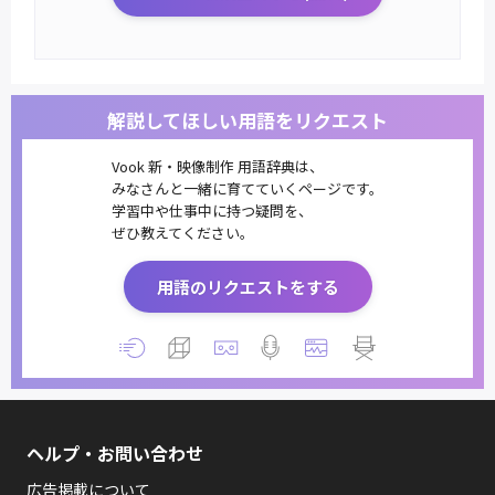
解説してほしい用語をリクエスト
Vook 新・映像制作 用語辞典は、
みなさんと一緒に育てていくページです。
学習中や仕事中に持つ疑問を、
ぜひ教えてください。
用語のリクエストをする
ヘルプ・お問い合わせ
広告掲載について