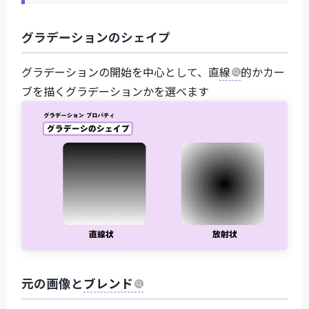
グラデーションのシェイプ
グラデーションの開始を中心として、直
線
的かカー
ブを描くグラデーションかを選べます
元の画像と
ブレンド