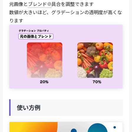
元画像と
ブレンド
具合を調整できます
数値が大きいほど、グラデーションの透明度が高くな
ります
使い方例