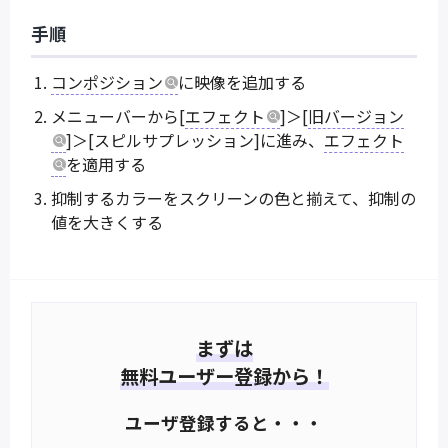
手順
コンポジション
に映像を追加する
メニューバーから[
エフェクト
]＞[
旧バージョン
]＞[スピルサプレッション]に進み、
エフェクト
を適用する
抑制するカラーをスクリーンの色と揃えて、抑制の
値を大きくする
まずは
無料ユーザー登録から！
ユーザ登録すると・・・