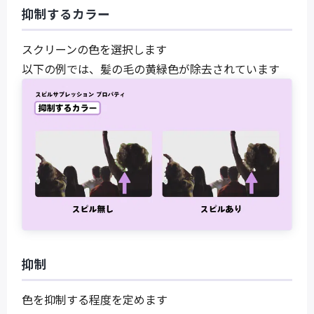
抑制するカラー
スクリーンの色を選択します
以下の例では、髪の毛の黄緑色が除去されています
抑制
色を抑制する程度を定めます