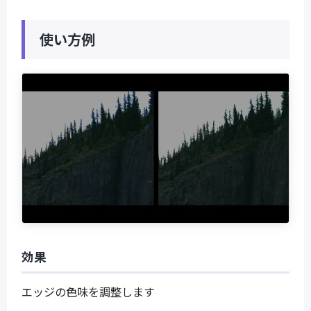
使い方例
効果
エッジの色味を調整します