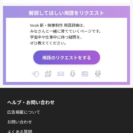
解説してほしい用語をリクエスト
Vook 新・映像制作 用語辞典は、
みなさんと一緒に育てていくページです。
学習中や仕事中に持つ疑問を、
ぜひ教えてください。
用語のリクエストをする
ヘルプ・お問い合わせ
広告掲載について
お問い合わせ
よくある質問