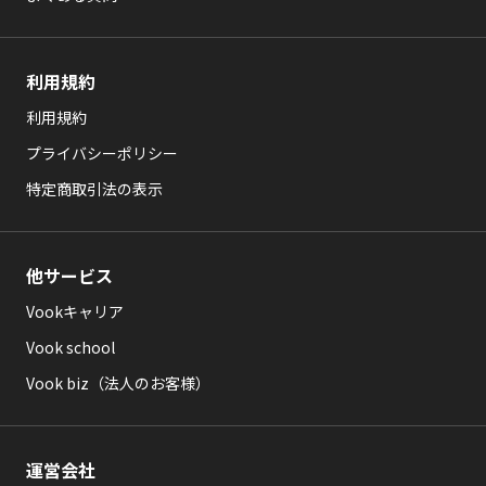
利用規約
利用規約
プライバシーポリシー
特定商取引法の表示
他サービス
Vookキャリア
Vook school
Vook biz（法人のお客様）
運営会社