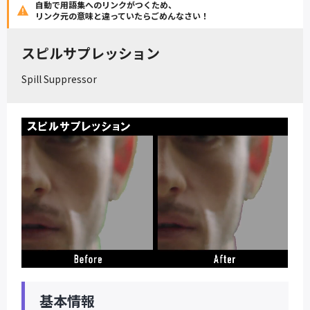
自動で用語集へのリンクがつくため、
リンク元の意味と違っていたらごめんなさい！
スピルサプレッション
Spill Suppressor
基本情報