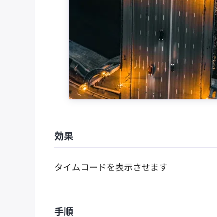
効果
タイムコードを表示させます
手順