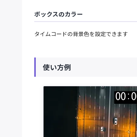
ボックスのカラー
タイムコードの背景色を設定できます
使い方例