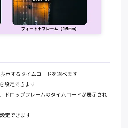
、表示するタイムコードを選べます
を設定できます
と、ドロップフレームのタイムコードが表示され
を設定できます