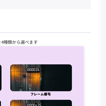
4種類から選べます