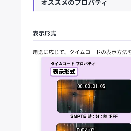
オススメのプロパティ
表示形式
用途に応じて、タイムコードの表示方法を