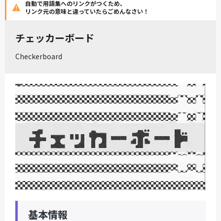
自動で用語集へのリンクがつくため、
リンク元の意味と違っていたらごめんなさい！
チェッカーボード
Checkerboard
基本情報