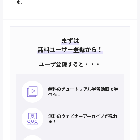
る）
まずは
無料ユーザー登録から！
ユーザ登録すると・・・
無料のチュートリアル
学習動画で学
べる！
無料のウェビナー
アーカイブが見れ
る！