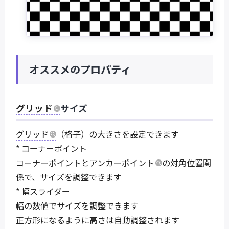
オススメのプロパティ
グリッド
サイズ
グリッド
（格子）の大きさを設定できます
* コーナーポイント
コーナーポイントと
アンカーポイント
の対角位置関
係で、サイズを調整できます
* 幅スライダー
幅の数値でサイズを調整できます
正方形になるように高さは自動調整されます