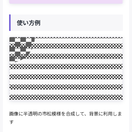
使い方例
画像に半透明の市松模様を合成して、背景に利用しま
す