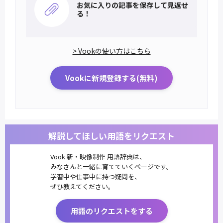
お気に入りの記事を
保存して見返せ
る！
> Vookの使い方はこちら
Vookに新規登録する(無料)
解説してほしい用語をリクエスト
Vook 新・映像制作 用語辞典は、
みなさんと一緒に育てていくページです。
学習中や仕事中に持つ疑問を、
ぜひ教えてください。
用語のリクエストをする