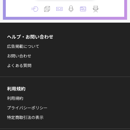
ヘルプ・お問い合わせ
広告掲載について
お問い合わせ
よくある質問
利用規約
利用規約
プライバシーポリシー
特定商取引法の表示