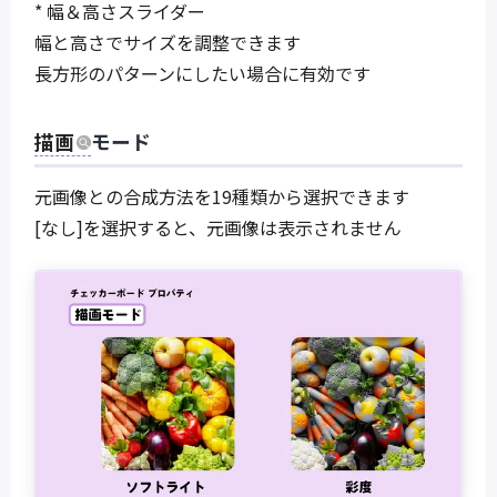
* 幅＆高さスライダー
幅と高さでサイズを調整できます
長方形のパターンにしたい場合に有効です
描画
モード
元画像との合成方法を19種類から選択できます
[なし]を選択すると、元画像は表示されません