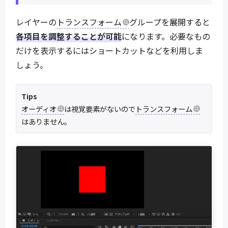
レイヤーの
トランスフォーム
グループを展開すると
各項目を調整することが可能
になります。必要なもの
だけを表示するにはショートカットなどを利用しま
しょう。
Tips
オーディオ
は視覚要素がないので
トランスフォーム
はありません。