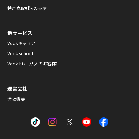
特定商取引法の表示
他サービス
Vookキャリア
Vook school
Vook biz（法人のお客様）
運営会社
会社概要