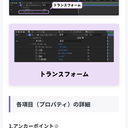
各項目（プロパティ）の詳細
1.
アンカーポイント