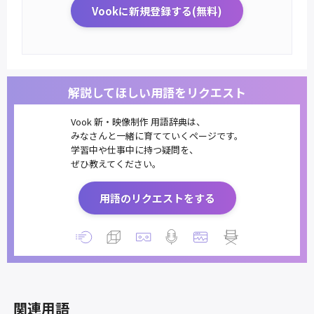
Vookに新規登録する(無料)
解説してほしい用語をリクエスト
Vook 新・映像制作 用語辞典は、
みなさんと一緒に育てていくページです。
学習中や仕事中に持つ疑問を、
ぜひ教えてください。
用語のリクエストをする
関連用語