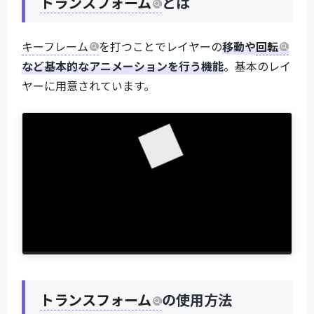
トランスフォーム
とは
キーフレーム
を打つことでレイヤーの
移動や
回転
など基本的なアニメーションを行う機能
。基本のレイ
ヤーに用意されています。
トランスフォーム
の使用方法