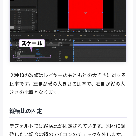
２種類の数値はレイヤーのもともとの大きさに対する
比率です。左側が横の大きさの比率で、右側が縦の大
きさの比率となります。
縦横比の固定
デフォルトでは縦横比が固定されています。別々に調
整したい場合は鎖のアイコンのチェックを外します。