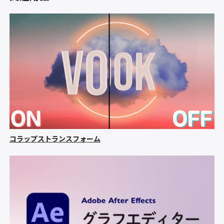
コラップストランスフォーム