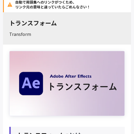
自動で用語集へのリンクがつくため、
リンク元の意味と違っていたらごめんなさい！
トランスフォーム
Transform