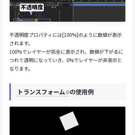
不透明度プロパティには[100%]のように数値が表示
されます。
100%でレイヤーが完全に表示され、数値が下がるに
つれて透明になっていき、0%でレイヤーが非表示と
なります。
トランスフォーム
の使用例