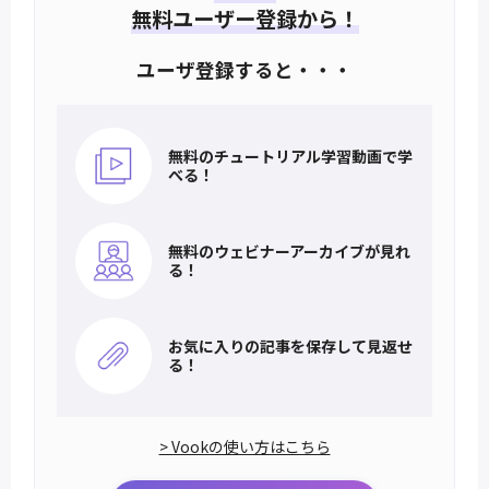
無料ユーザー登録から！
ユーザ登録すると・・・
無料のチュートリアル
学習動画で学
べる！
無料のウェビナー
アーカイブが見れ
る！
お気に入りの記事を
保存して見返せ
る！
> Vookの使い方はこちら