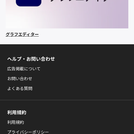
グラフエディター
ヘルプ・お問い合わせ
広告掲載について
お問い合わせ
よくある質問
利用規約
利用規約
プライバシーポリシー