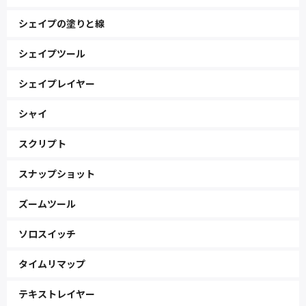
シェイプの塗りと線
シェイプツール
シェイプレイヤー
シャイ
スクリプト
スナップショット
ズームツール
ソロスイッチ
タイムリマップ
テキストレイヤー