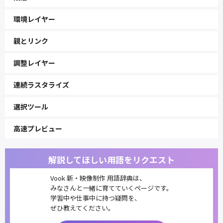
環境レイヤー
親とリンク
調整レイヤー
連続ラスタライズ
選択ツール
高速プレビュー
解説してほしい用語をリクエスト
Vook 新・映像制作 用語辞典は、
みなさんと一緒に育てていくページです。
学習中や仕事中に持つ疑問を、
ぜひ教えてください。