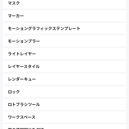
マスク
マーカー
モーショングラフィックステンプレート
モーションブラー
ライトレイヤー
レイヤースタイル
レンダーキュー
ロック
ロトブラシツール
ワークスペース