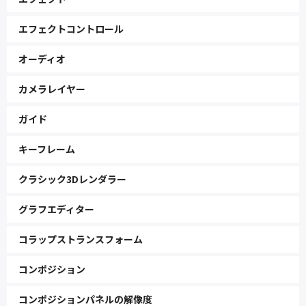
エフェクトコントロール
オーディオ
カメラレイヤー
ガイド
キーフレーム
クラシック3Dレンダラー
グラフエディター
コラップストランスフォーム
コンポジション
コンポジションパネルの解像度