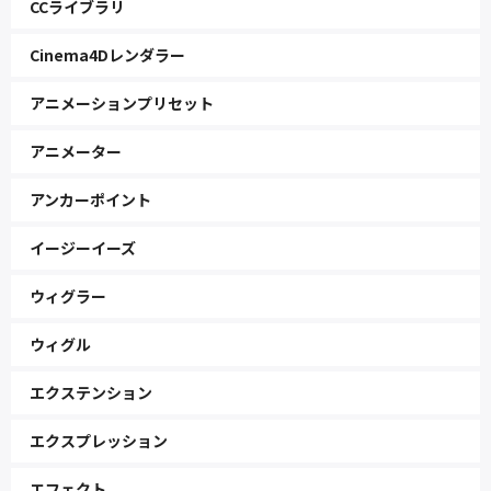
CCライブラリ
Cinema4Dレンダラー
アニメーションプリセット
アニメーター
アンカーポイント
イージーイーズ
ウィグラー
ウィグル
エクステンション
エクスプレッション
エフェクト