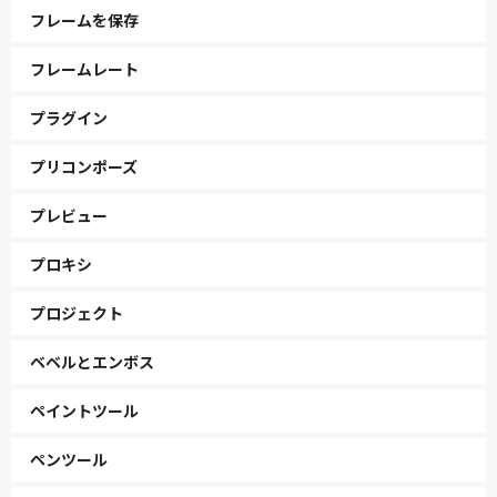
フレームを保存
フレームレート
プラグイン
プリコンポーズ
プレビュー
プロキシ
プロジェクト
ベベルとエンボス
ペイントツール
ペンツール