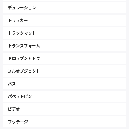
デュレーション
トラッカー
トラックマット
トランスフォーム
ドロップシャドウ
ヌルオブジェクト
パス
パペットピン
ビデオ
フッテージ