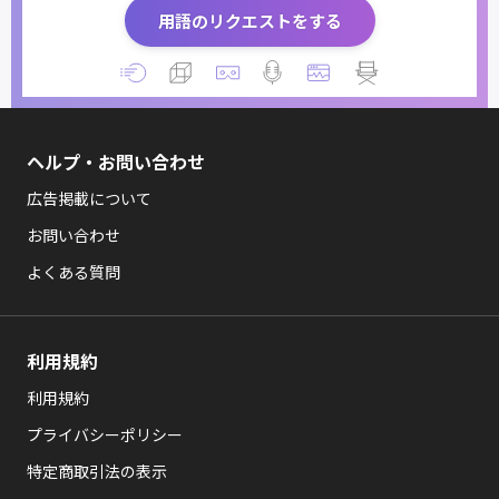
用語のリクエストをする
ヘルプ・お問い合わせ
広告掲載について
お問い合わせ
よくある質問
利用規約
利用規約
プライバシーポリシー
特定商取引法の表示