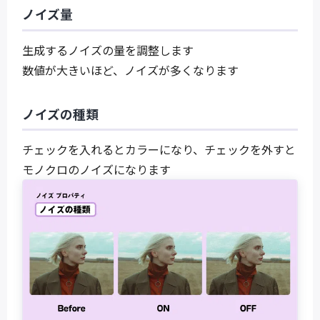
ノイズ量
生成するノイズの量を調整します
数値が大きいほど、ノイズが多くなります
ノイズの種類
チェックを入れるとカラーになり、チェックを外すと
モノクロのノイズになります