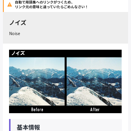
自動で用語集へのリンクがつくため、
リンク元の意味と違っていたらごめんなさい！
ノイズ
Noise
基本情報