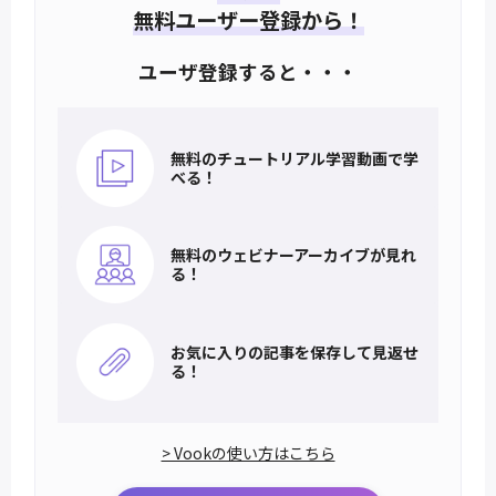
無料ユーザー登録から！
ユーザ登録すると・・・
無料のチュートリアル
学習動画で学
べる！
無料のウェビナー
アーカイブが見れ
る！
お気に入りの記事を
保存して見返せ
る！
> Vookの使い方はこちら