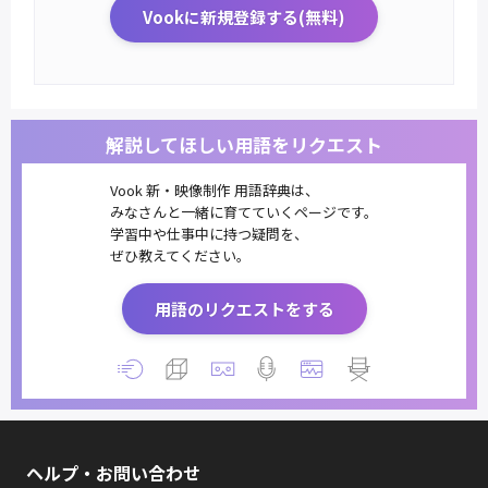
Vookに新規登録する(無料)
解説してほしい用語をリクエスト
Vook 新・映像制作 用語辞典は、
みなさんと一緒に育てていくページです。
学習中や仕事中に持つ疑問を、
ぜひ教えてください。
用語のリクエストをする
ヘルプ・お問い合わせ