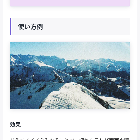
使い方例
効果