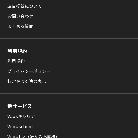
広告掲載について
お問い合わせ
よくある質問
利用規約
利用規約
プライバシーポリシー
特定商取引法の表示
他サービス
Vookキャリア
Vook school
Vook biz（法人のお客様）