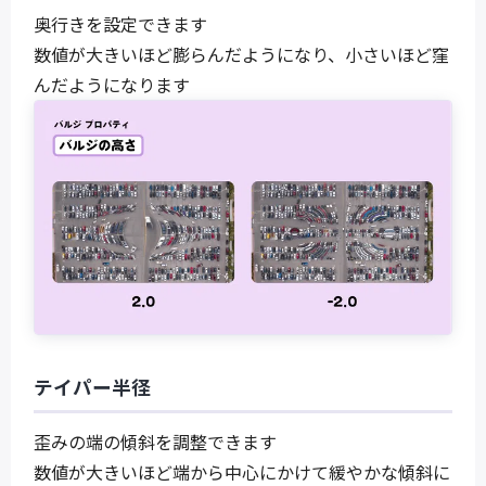
奥行きを設定できます
数値が大きいほど膨らんだようになり、小さいほど窪
んだようになります
テイパー半径
歪みの端の傾斜を調整できます
数値が大きいほど端から中心にかけて緩やかな傾斜に