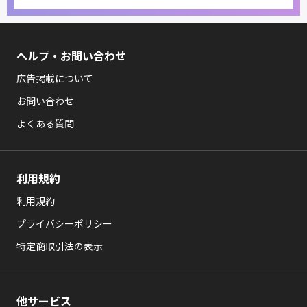
ヘルプ・お問い合わせ
広告掲載について
お問い合わせ
よくある質問
利用規約
利用規約
プライバシーポリシー
特定商取引法の表示
他サービス