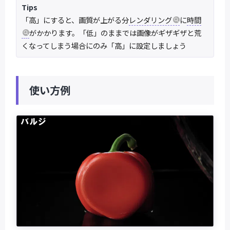
Tips
「高」にすると、画質が上がる分
レンダリング
に
時間
がかかります。「低」のままでは画像がギザギザと荒
くなってしまう場合にのみ「高」に設定しましょう
使い方例