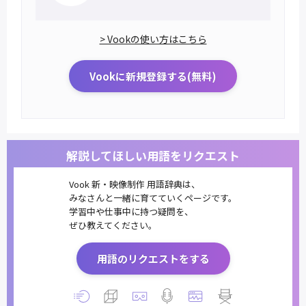
> Vookの使い方はこちら
Vookに新規登録する(無料)
解説してほしい用語をリクエスト
Vook 新・映像制作 用語辞典は、
みなさんと一緒に育てていくページです。
学習中や仕事中に持つ疑問を、
ぜひ教えてください。
用語のリクエストをする