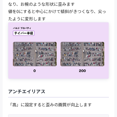
なり、お椀のような形状に歪みます
値を0にすると中心にかけて傾斜がきつくなり、尖っ
たように変形します
アンチエイリアス
「高」に設定すると歪みの画質が向上します