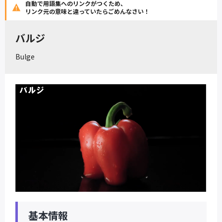
自動で用語集へのリンクがつくため、
リンク元の意味と違っていたらごめんなさい！
バルジ
Bulge
基本情報