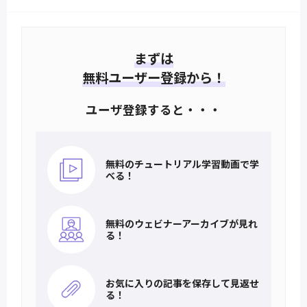
まずは
無料ユーザー登録から！
ユーザ登録すると・・・
無料のチュートリアル
学習動画で学
べる！
無料のウェビナー
アーカイブが見れ
る！
お気に入りの記事を
保存して見返せ
る！