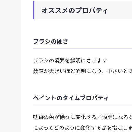
オススメのプロパティ
ブラシの硬さ
ブラシの境界を鮮明にさせます
数値が大きいほど鮮明になり、小さいと
ペイントのタイムプロパティ
軌跡の色が徐々に変化する／透明になる
によってどのように変化するかを指定し