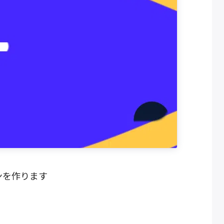
ンを作ります