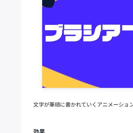
文字が筆順に書かれていくアニメーショ
効果