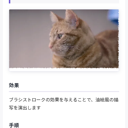
効果
ブラシストロークの効果を与えることで、油絵風の描
写を演出します
手順