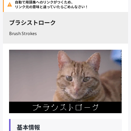
自動で用語集へのリンクがつくため、
リンク元の意味と違っていたらごめんなさい！
ブラシストローク
Brush Strokes
基本情報