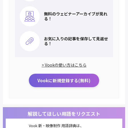
無料のウェビナー
アーカイブが見れ
る！
お気に入りの記事を
保存して見返せ
る！
> Vookの使い方はこちら
Vookに新規登録する(無料)
解説してほしい用語をリクエスト
Vook 新・映像制作 用語辞典は、