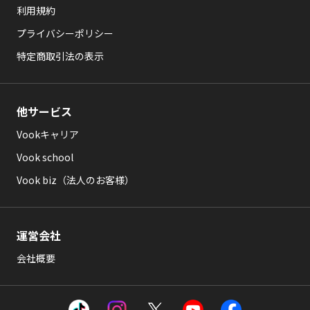
利用規約
プライバシーポリシー
特定商取引法の表示
他サービス
Vookキャリア
Vook school
Vook biz（法人のお客様）
運営会社
会社概要