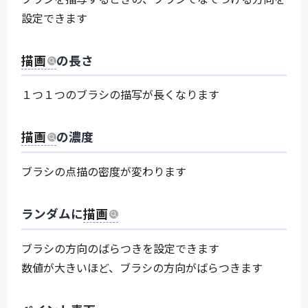
設定できます
描画
の長さ
１つ１つのブラシの描写が長くなります
描画
の濃度
ブラシの点描の密度が変わります
ランダムに
描画
ブラシの方向のばらつきを設定できます
数値が大きいほど、ブラシの方向がばらつきます