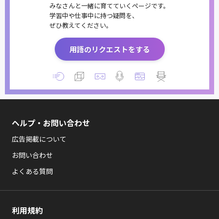
みなさんと一緒に育てていくページです。
学習中や仕事中に持つ疑問を、
ぜひ教えてください。
用語のリクエストをする
ヘルプ・お問い合わせ
広告掲載について
お問い合わせ
よくある質問
利用規約